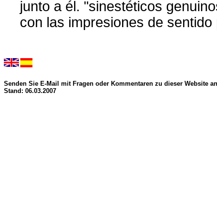
junto a él. "sinestéticos genuino
con las impresiones de sentido 
Senden Sie E-Mail mit Fragen oder Kommentaren zu dieser Website 
Stand: 06.03.2007